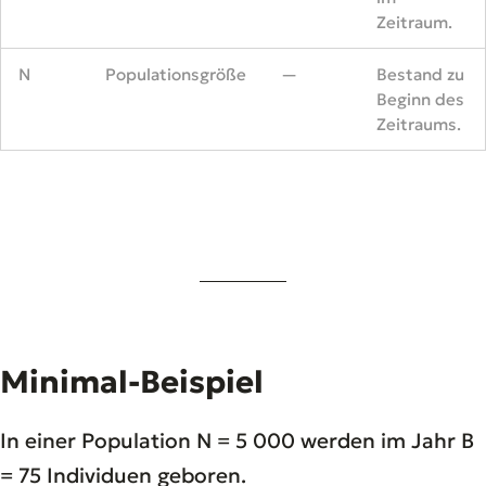
Zeitraum.
N
Populationsgröße
—
Bestand zu
Beginn des
Zeitraums.
Minimal-Beispiel
In einer Population N = 5 000 werden im Jahr B
= 75 Individuen geboren.