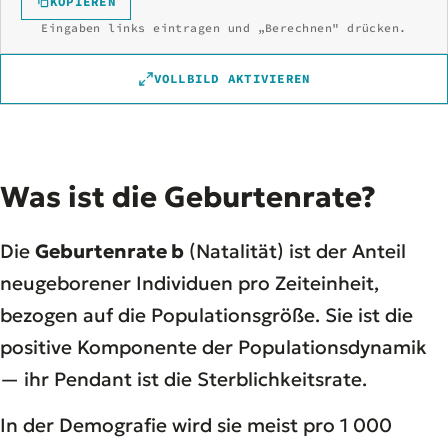
KOPIEREN
Eingaben links eintragen und „Berechnen" drücken.
VOLLBILD AKTIVIEREN
Was ist die Geburtenrate?
Die
Geburtenrate b
(Natalität) ist der Anteil
neugeborener Individuen pro Zeiteinheit,
bezogen auf die Populationsgröße. Sie ist die
positive Komponente der Populationsdynamik
— ihr Pendant ist die Sterblichkeitsrate.
In der Demografie wird sie meist pro 1 000