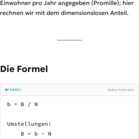
Einwohner pro Jahr angegeben (Promille); hier
rechnen wir mit dem dimensionslosen Anteil.
Die Formel
FORMEL
Geburtenrate
b = B / N
Umstellungen:
    B = b · N