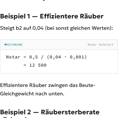
Beispiel 1 — Effizientere Räuber
Steigt b2 auf 0,04 (bei sonst gleichen Werten):
RECHNUNG
Nstar halbiert
Nstar = 0,5 / (0,04 · 0,001)
      = 12 500
Effizientere Räuber zwingen das Beute-
Gleichgewicht nach unten.
Beispiel 2 — Räubersterberate