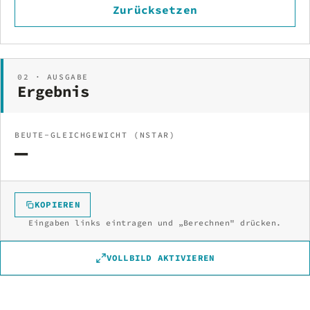
Zurücksetzen
02 · AUSGABE
Ergebnis
BEUTE-GLEICHGEWICHT (NSTAR)
—
KOPIEREN
Eingaben links eintragen und „Berechnen" drücken.
VOLLBILD AKTIVIEREN