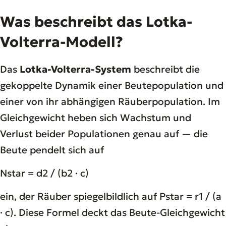
Was beschreibt das Lotka-
Volterra-Modell?
Das
Lotka-Volterra-System
beschreibt die
gekoppelte Dynamik einer Beutepopulation und
einer von ihr abhängigen Räuberpopulation. Im
Gleichgewicht heben sich Wachstum und
Verlust beider Populationen genau auf — die
Beute pendelt sich auf
Nstar = d2 / (b2 · c)
ein, der Räuber spiegelbildlich auf Pstar = r1 / (a
· c). Diese Formel deckt das Beute-Gleichgewicht