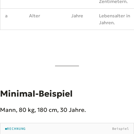
Zentimetern.
a
Alter
Jahre
Lebensalter in
Jahren.
Minimal-Beispiel
Mann, 80 kg, 180 cm, 30 Jahre.
RECHNUNG
Beispiel