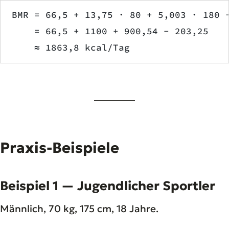
BMR = 66,5 + 13,75 · 80 + 5,003 · 180 
    = 66,5 + 1100 + 900,54 − 203,25
    ≈ 1863,8 kcal/Tag
Praxis-Beispiele
Beispiel 1 — Jugendlicher Sportler
Männlich, 70 kg, 175 cm, 18 Jahre.