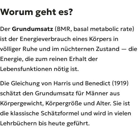
Worum geht es?
Der
Grundumsatz
(BMR,
basal metabolic rate
)
ist der Energieverbrauch eines Körpers in
völliger Ruhe und im nüchternen Zustand — die
Energie, die zum reinen Erhalt der
Lebensfunktionen nötig ist.
Die Gleichung von Harris und Benedict (1919)
schätzt den Grundumsatz für Männer aus
Körpergewicht, Körpergröße und Alter. Sie ist
die klassische Schätzformel und wird in vielen
Lehrbüchern bis heute geführt.