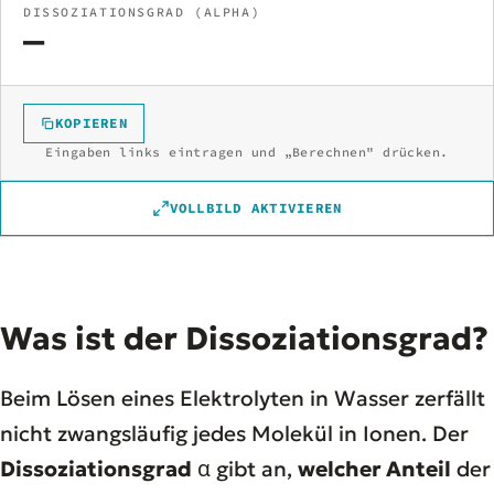
DISSOZIATIONSGRAD (ALPHA)
—
KOPIEREN
Eingaben links eintragen und „Berechnen" drücken.
VOLLBILD AKTIVIEREN
Was ist der Dissoziationsgrad?
Beim Lösen eines Elektrolyten in Wasser zerfällt
nicht zwangsläufig jedes Molekül in Ionen. Der
Dissoziationsgrad
α gibt an,
welcher Anteil
der