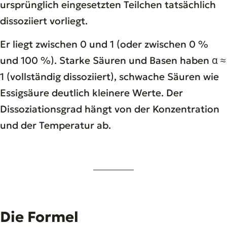
ursprünglich eingesetzten Teilchen tatsächlich
dissoziiert vorliegt.
Er liegt zwischen 0 und 1 (oder zwischen 0 %
und 100 %). Starke Säuren und Basen haben α ≈
1 (vollständig dissoziiert), schwache Säuren wie
Essigsäure deutlich kleinere Werte. Der
Dissoziationsgrad hängt von der Konzentration
und der Temperatur ab.
Die Formel