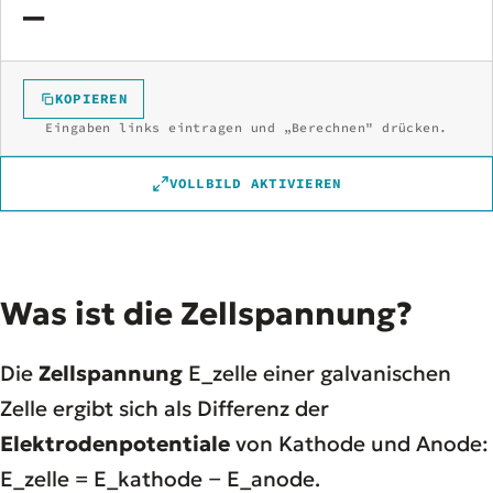
—
KOPIEREN
Eingaben links eintragen und „Berechnen" drücken.
VOLLBILD AKTIVIEREN
Was ist die Zellspannung?
Die
Zellspannung
E_zelle einer galvanischen
Zelle ergibt sich als Differenz der
Elektrodenpotentiale
von Kathode und Anode:
E_zelle = E_kathode − E_anode.