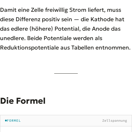
Damit eine Zelle freiwillig Strom liefert, muss
diese Differenz positiv sein — die Kathode hat
das edlere (höhere) Potential, die Anode das
unedlere. Beide Potentiale werden als
Reduktionspotentiale aus Tabellen entnommen.
Die Formel
FORMEL
Zellspannung