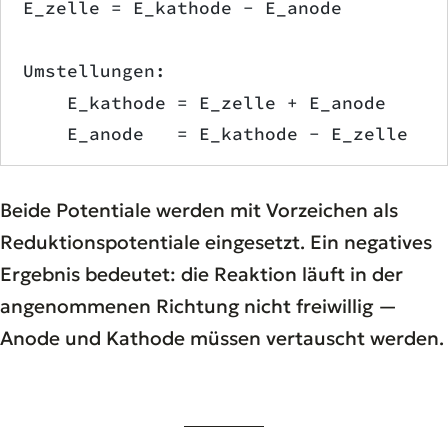
E_zelle = E_kathode − E_anode
Umstellungen:
    E_kathode = E_zelle + E_anode
    E_anode   = E_kathode − E_zelle
Beide Potentiale werden mit Vorzeichen als
Reduktionspotentiale eingesetzt. Ein negatives
Ergebnis bedeutet: die Reaktion läuft in der
angenommenen Richtung nicht freiwillig —
Anode und Kathode müssen vertauscht werden.