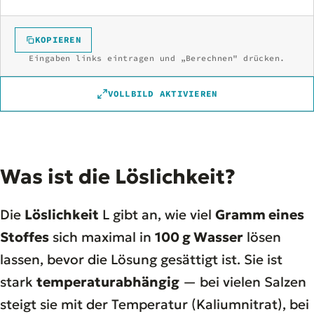
KOPIEREN
Eingaben links eintragen und „Berechnen" drücken.
VOLLBILD AKTIVIEREN
Was ist die Löslichkeit?
Die
Löslichkeit
L gibt an, wie viel
Gramm eines
Stoffes
sich maximal in
100 g Wasser
lösen
lassen, bevor die Lösung gesättigt ist. Sie ist
stark
temperaturabhängig
— bei vielen Salzen
steigt sie mit der Temperatur (Kaliumnitrat), bei