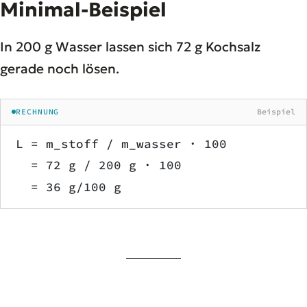
Minimal-Beispiel
In 200 g Wasser lassen sich 72 g Kochsalz
gerade noch lösen.
RECHNUNG
Beispiel
L = m_stoff / m_wasser · 100
  = 72 g / 200 g · 100
  = 36 g/100 g