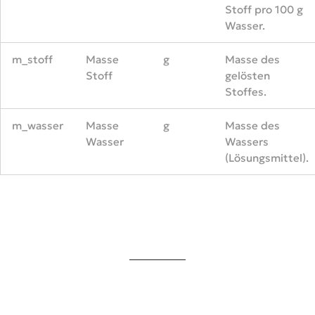
Stoff pro 100 g
Wasser.
m_stoff
Masse
g
Masse des
Stoff
gelösten
Stoffes.
m_wasser
Masse
g
Masse des
Wasser
Wassers
(Lösungsmittel).