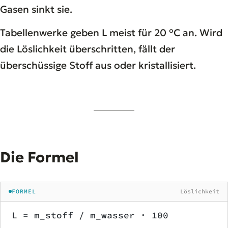
Gasen sinkt sie.
Tabellenwerke geben L meist für 20 °C an. Wird
die Löslichkeit überschritten, fällt der
überschüssige Stoff aus oder kristallisiert.
Die Formel
FORMEL
Löslichkeit
L = m_stoff / m_wasser · 100