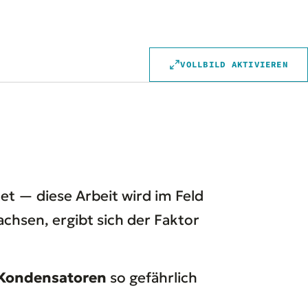
VOLLBILD AKTIVIEREN
et — diese Arbeit wird im Feld
hsen, ergibt sich der Faktor
Kondensatoren
so gefährlich