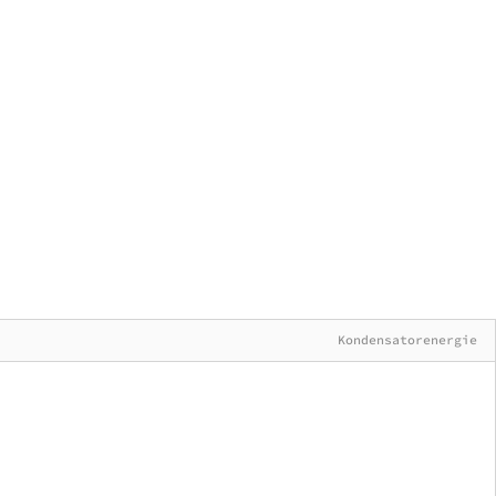
Kondensatorenergie