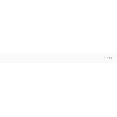
Blitz