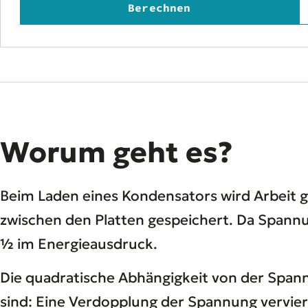
Berechnen
Worum geht es?
Beim Laden eines Kondensators wird Arbeit g
zwischen den Platten gespeichert. Da Spannu
½
im Energieausdruck.
Die quadratische Abhängigkeit von der Span
sind: Eine Verdopplung der Spannung vervier