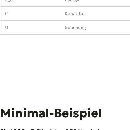
C
Kapazität
U
Spannung
Minimal-Beispiel