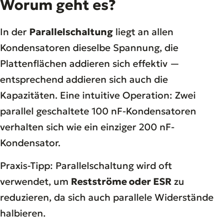
Worum geht es?
In der
Parallelschaltung
liegt an allen
Kondensatoren dieselbe Spannung, die
Plattenflächen addieren sich effektiv —
entsprechend addieren sich auch die
Kapazitäten. Eine intuitive Operation: Zwei
parallel geschaltete 100 nF-Kondensatoren
verhalten sich wie ein einziger 200 nF-
Kondensator.
Praxis-Tipp: Parallelschaltung wird oft
verwendet, um
Restströme oder ESR
zu
reduzieren, da sich auch parallele Widerstände
halbieren.