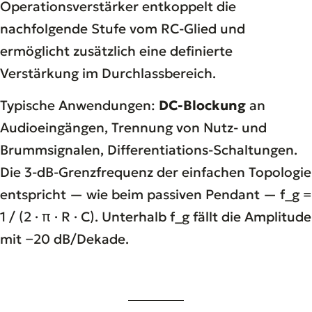
Operationsverstärker entkoppelt die
nachfolgende Stufe vom RC-Glied und
ermöglicht zusätzlich eine definierte
Verstärkung im Durchlassbereich.
Typische Anwendungen:
DC-Blockung
an
Audioeingängen, Trennung von Nutz- und
Brummsignalen, Differentiations-Schaltungen.
Die 3-dB-Grenzfrequenz der einfachen Topologie
entspricht — wie beim passiven Pendant — f_g =
1 / (2 · π · R · C). Unterhalb f_g fällt die Amplitude
mit −20 dB/Dekade.