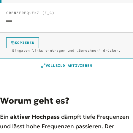
GRENZFREQUENZ (F_G)
—
KOPIEREN
Eingaben links eintragen und „Berechnen" drücken.
VOLLBILD AKTIVIEREN
Worum geht es?
Ein
aktiver Hochpass
dämpft tiefe Frequenzen
und lässt hohe Frequenzen passieren. Der