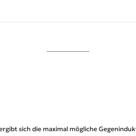
rgibt sich die maximal mögliche Gegeninduktiv