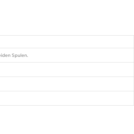
eiden Spulen.