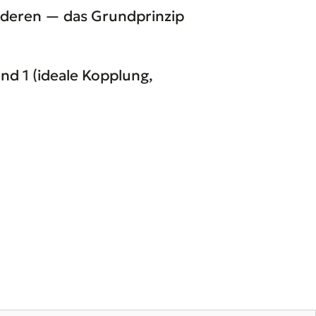
anderen — das Grundprinzip
nd 1 (ideale Kopplung,