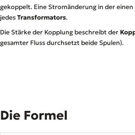
gekoppelt. Eine Stromänderung in der einen
jedes
Transformators
.
Die Stärke der Kopplung beschreibt der
Kopp
gesamter Fluss durchsetzt beide Spulen).
Die Formel