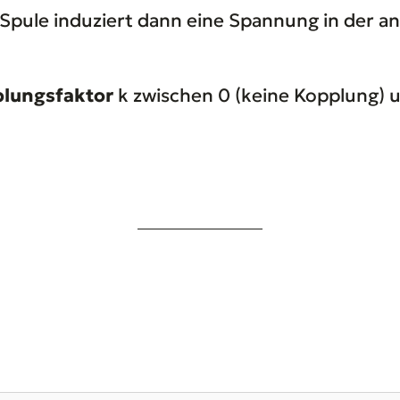
 Spule induziert dann eine Spannung in der 
lungsfaktor
k zwischen 0 (keine Kopplung) u