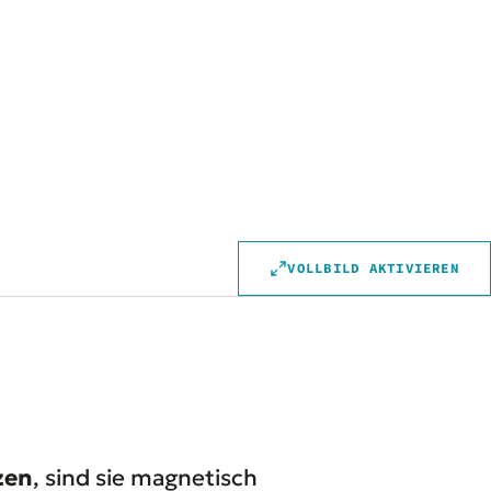
VOLLBILD AKTIVIEREN
zen
, sind sie magnetisch