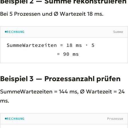
Beispiel 2 — Summe rekonstruieren
Bei 5 Prozessen und Ø Wartezeit 18 ms.
RECHNUNG
Summe
SummeWartezeiten = 18 ms · 5
                = 90 ms
Beispiel 3 — Prozessanzahl prüfen
SummeWartezeiten = 144 ms, Ø Wartezeit = 24
ms.
RECHNUNG
Prozesse