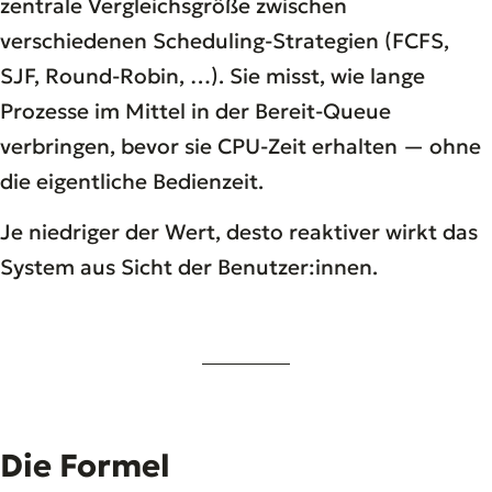
zentrale Vergleichsgröße zwischen
verschiedenen Scheduling-Strategien (FCFS,
SJF, Round-Robin, …). Sie misst, wie lange
Prozesse im Mittel in der Bereit-Queue
verbringen, bevor sie CPU-Zeit erhalten — ohne
die eigentliche Bedienzeit.
Je niedriger der Wert, desto reaktiver wirkt das
System aus Sicht der Benutzer:innen.
Die Formel