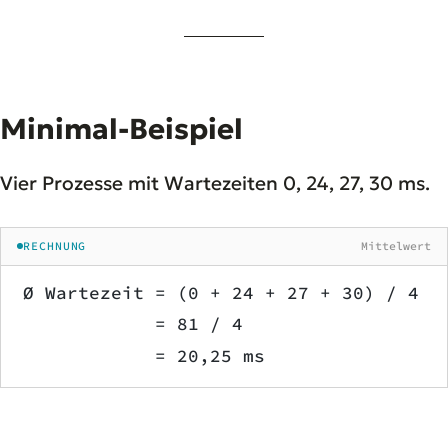
Minimal-Beispiel
Vier Prozesse mit Wartezeiten 0, 24, 27, 30 ms.
RECHNUNG
Mittelwert
Ø Wartezeit = (0 + 24 + 27 + 30) / 4
            = 81 / 4
            = 20,25 ms