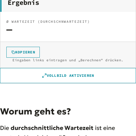
Ergebnis
Ø WARTEZEIT (DURCHSCHNWARTEZEIT)
—
KOPIEREN
Eingaben links eintragen und „Berechnen" drücken.
VOLLBILD AKTIVIEREN
Worum geht es?
Die
durchschnittliche Wartezeit
ist eine