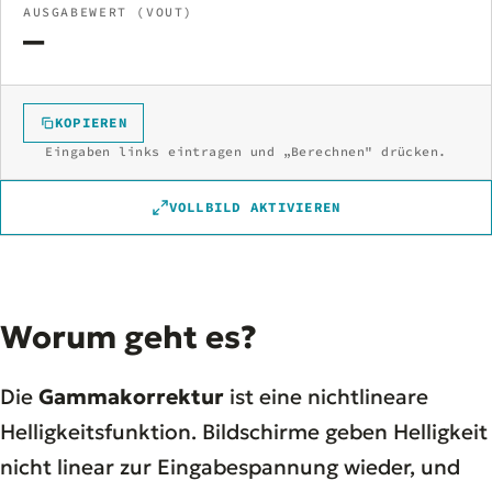
AUSGABEWERT (VOUT)
—
KOPIEREN
Eingaben links eintragen und „Berechnen" drücken.
VOLLBILD AKTIVIEREN
Worum geht es?
Die
Gammakorrektur
ist eine nichtlineare
Helligkeitsfunktion. Bildschirme geben Helligkeit
nicht linear zur Eingabespannung wieder, und