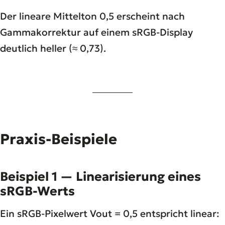
Der lineare Mittelton 0,5 erscheint nach
Gammakorrektur auf einem sRGB-Display
deutlich heller (≈ 0,73).
Praxis-Beispiele
Beispiel 1 — Linearisierung eines
sRGB-Werts
Ein sRGB-Pixelwert Vout = 0,5 entspricht linear: