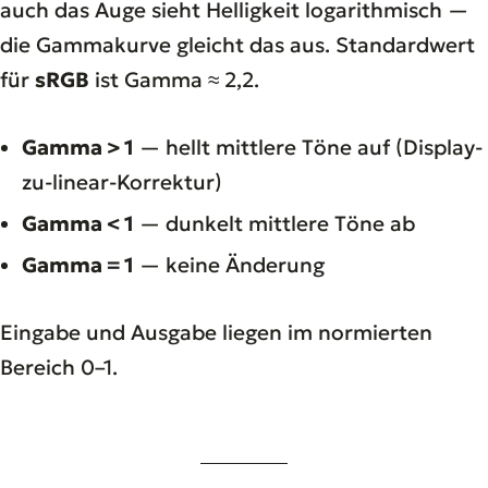
auch das Auge sieht Helligkeit logarithmisch —
die Gammakurve gleicht das aus. Standardwert
für
sRGB
ist Gamma ≈ 2,2.
Gamma > 1
— hellt mittlere Töne auf (Display-
zu-linear-Korrektur)
Gamma < 1
— dunkelt mittlere Töne ab
Gamma = 1
— keine Änderung
Eingabe und Ausgabe liegen im normierten
Bereich 0–1.