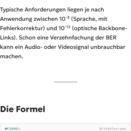
Typische Anforderungen liegen je nach
Anwendung zwischen 10⁻³ (Sprache, mit
Fehlerkorrektur) und 10⁻¹² (optische Backbone-
Links). Schon eine Verzehnfachung der BER
kann ein Audio- oder Videosignal unbrauchbar
machen.
Die Formel
FORMEL
Bitfehlerrate