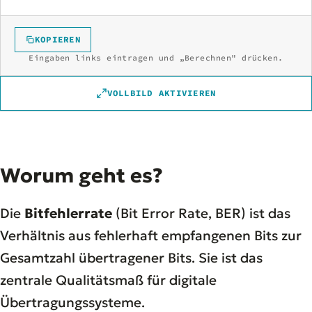
KOPIEREN
Eingaben links eintragen und „Berechnen" drücken.
VOLLBILD AKTIVIEREN
Worum geht es?
Die
Bitfehlerrate
(Bit Error Rate, BER) ist das
Verhältnis aus fehlerhaft empfangenen Bits zur
Gesamtzahl übertragener Bits. Sie ist das
zentrale Qualitätsmaß für digitale
Übertragungssysteme.