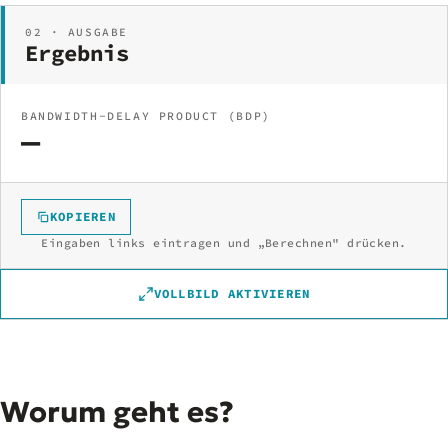
02 · AUSGABE
Ergebnis
BANDWIDTH-DELAY PRODUCT (BDP)
—
KOPIEREN
Eingaben links eintragen und „Berechnen" drücken.
VOLLBILD AKTIVIEREN
Worum geht es?