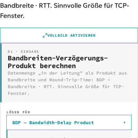
Bandbreite · RTT. Sinnvolle Größe für TCP-
Fenster.
VOLLBILD AKTIVIEREN
01 · EINGABE
Bandbreiten-Verzögerungs-
Produkt berechnen
Datenmenge „in der Leitung” als Produkt aus
Bandbreite und Round-Trip-Time: BDP =
Bandbreite · RTT. Sinnvolle Größe für TCP-
Fenster.
LÖSEN FÜR
BDP — Bandwidth-Delay Product
▾