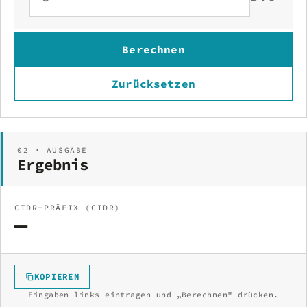
Berechnen
Zurücksetzen
02 · AUSGABE
Ergebnis
CIDR-PRÄFIX (CIDR)
—
KOPIEREN
Eingaben links eintragen und „Berechnen" drücken.