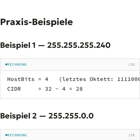
Praxis-Beispiele
Beispiel 1 — 255.255.255.240
RECHNUNG
/28
HostBits = 4   (letztes Oktett: 111100
CIDR     = 32 − 4 = 28
Beispiel 2 — 255.255.0.0
RECHNUNG
/16