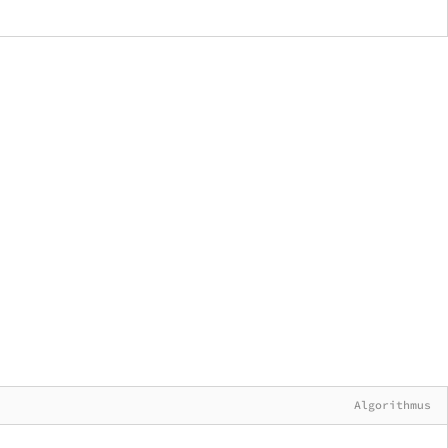
Algorithmus