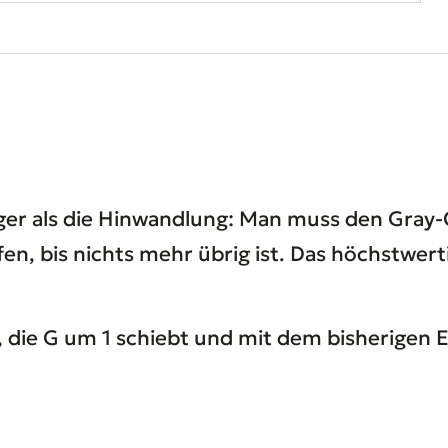
er als die Hinwandlung: Man muss den Gray-C
 bis nichts mehr übrig ist. Das höchstwertig
e, die G um 1 schiebt und mit dem bisherigen