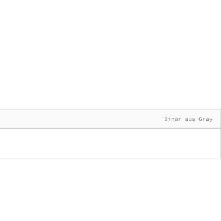
Binär aus Gray