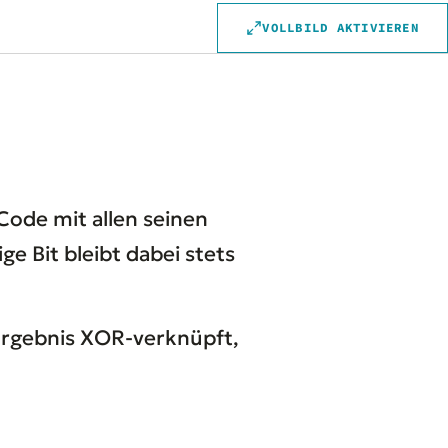
VOLLBILD AKTIVIEREN
ode mit allen seinen
e Bit bleibt dabei stets
 Ergebnis XOR-verknüpft,