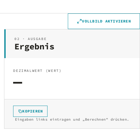
VOLLBILD AKTIVIEREN
02 · AUSGABE
Ergebnis
DEZIMALWERT (WERT)
—
KOPIEREN
Eingaben links eintragen und „Berechnen" drücken.