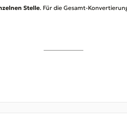
nzelnen Stelle
. Für die Gesamt-Konvertierung 