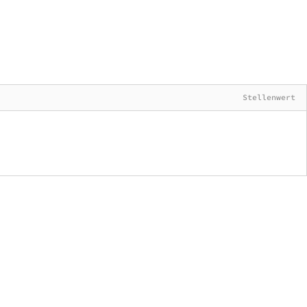
Stellenwert