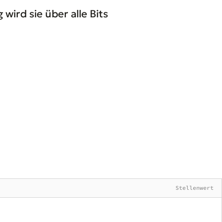
wird sie über alle Bits
Stellenwert