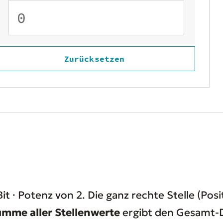
Zurücksetzen
Bit · Potenz von 2. Die ganz rechte Stelle (Posit
mme aller Stellenwerte
ergibt den Gesamt-