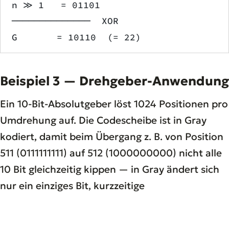
n ≫ 1   = 01101
──────────────  XOR
G       = 10110  (= 22)
Beispiel 3 — Drehgeber-Anwendung
Ein 10-Bit-Absolutgeber löst 1024 Positionen pro
Umdrehung auf. Die Codescheibe ist in Gray
kodiert, damit beim Übergang z. B. von Position
511 (0111111111) auf 512 (1000000000) nicht alle
10 Bit gleichzeitig kippen — in Gray ändert sich
nur ein einziges Bit, kurzzeitige
Mehrdeutigkeiten werden ausgeschlossen.