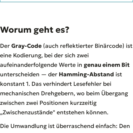
Worum geht es?
Der
Gray-Code
(auch reflektierter Binärcode) ist
eine Kodierung, bei der sich zwei
aufeinanderfolgende Werte in
genau einem Bit
unterscheiden — der
Hamming-Abstand
ist
konstant 1. Das verhindert Lesefehler bei
mechanischen Drehgebern, wo beim Übergang
zwischen zwei Positionen kurzzeitig
„Zwischenzustände" entstehen können.
Die Umwandlung ist überraschend einfach: Den