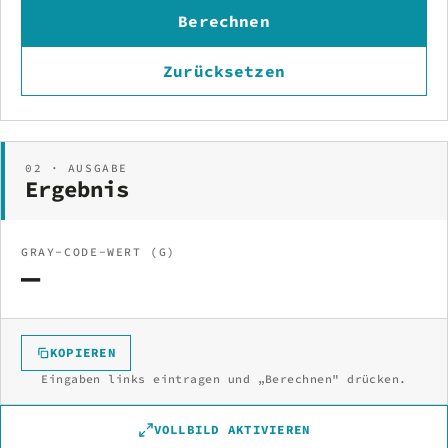
Berechnen
Zurücksetzen
02 · AUSGABE
Ergebnis
GRAY-CODE-WERT (G)
—
KOPIEREN
Eingaben links eintragen und „Berechnen" drücken.
VOLLBILD AKTIVIEREN