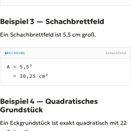
Beispiel 3 — Schachbrettfeld
Ein Schachbrettfeld ist 5,5 cm groß.
RECHNUNG
Schachfeld
A = 5,5²
  = 30,25 cm²
Beispiel 4 — Quadratisches
Grundstück
Ein Eckgrundstück ist exakt quadratisch mit 22