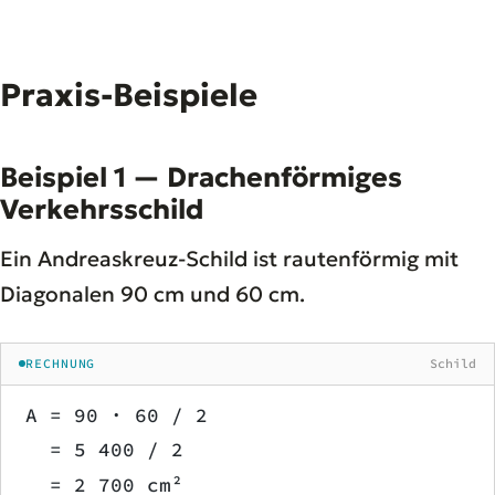
Praxis-Beispiele
Beispiel 1 — Drachenförmiges
Verkehrsschild
Ein Andreaskreuz-Schild ist rautenförmig mit
Diagonalen 90 cm und 60 cm.
RECHNUNG
Schild
A = 90 · 60 / 2
  = 5 400 / 2
  = 2 700 cm²