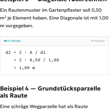
Ein Rautenmuster im Gartenpflaster soll 0,50
m² je Element haben. Eine Diagonale ist mit 1,00
m vorgegeben.
RECHNUNG
Pflaster
d2 = 2 · A / d1
   = 2 · 0,50 / 1,00
   = 1,00 m
Beispiel 4 — Grundstücksparzelle
als Raute
Eine schräge Wegparzelle hat als Raute