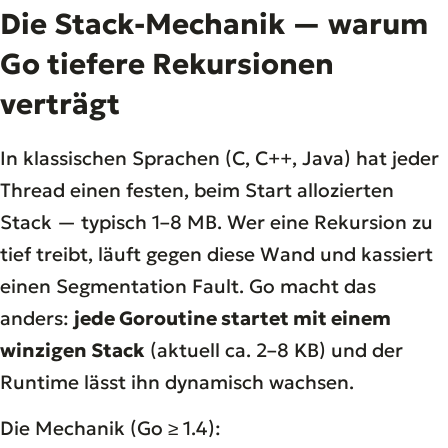
Die Stack-Mechanik — warum
Go tiefere Rekursionen
verträgt
In klassischen Sprachen (C, C++, Java) hat jeder
Thread einen festen, beim Start allozierten
Stack — typisch 1–8 MB. Wer eine Rekursion zu
tief treibt, läuft gegen diese Wand und kassiert
einen Segmentation Fault. Go macht das
anders:
jede Goroutine startet mit einem
winzigen Stack
(aktuell ca. 2–8 KB) und der
Runtime lässt ihn dynamisch wachsen.
Die Mechanik (Go ≥ 1.4):