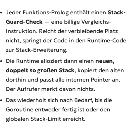
Jeder Funktions-Prolog enthält einen
Stack-
Guard-Check
— eine billige Vergleichs-
Instruktion. Reicht der verbleibende Platz
nicht, springt der Code in den Runtime-Code
zur Stack-Erweiterung.
Die Runtime alloziert dann einen
neuen,
doppelt so großen Stack
, kopiert den alten
dorthin und passt alle internen Pointer an.
Der Aufrufer merkt davon nichts.
Das wiederholt sich nach Bedarf, bis die
Goroutine entweder fertig ist oder den
globalen Stack-Limit erreicht.