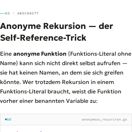
05 · ABSCHNITT
Anonyme Rekursion — der
Self-Reference-Trick
Eine
anonyme Funktion
(Funktions-Literal ohne
Name) kann sich nicht direkt selbst aufrufen —
sie hat keinen Namen, an dem sie sich greifen
könnte. Wer trotzdem Rekursion in einem
Funktions-Literal braucht, weist die Funktion
vorher einer benannten Variable zu:
GO
anonymous_recursion.go