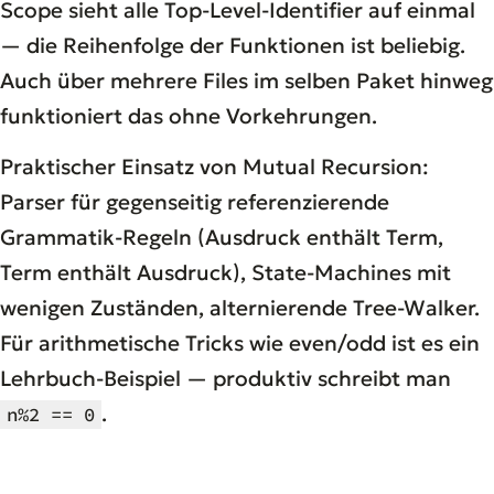
Scope sieht alle Top-Level-Identifier auf einmal
— die Reihenfolge der Funktionen ist beliebig.
Auch über mehrere Files im selben Paket hinweg
funktioniert das ohne Vorkehrungen.
Praktischer Einsatz von Mutual Recursion:
Parser für gegenseitig referenzierende
Grammatik-Regeln (Ausdruck enthält Term,
Term enthält Ausdruck), State-Machines mit
wenigen Zuständen, alternierende Tree-Walker.
Für arithmetische Tricks wie even/odd ist es ein
Lehrbuch-Beispiel — produktiv schreibt man
.
n%2 == 0