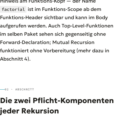
Hinweis am Funktions-Kopf — der Name
ist im Funktions-Scope ab dem
factorial
Funktions-Header sichtbar und kann im Body
aufgerufen werden. Auch Top-Level-Funktionen
im selben Paket sehen sich gegenseitig ohne
Forward-Declaration; Mutual Recursion
funktioniert ohne Vorbereitung (mehr dazu in
Abschnitt 4).
02 · ABSCHNITT
Die zwei Pflicht-Komponenten
jeder Rekursion