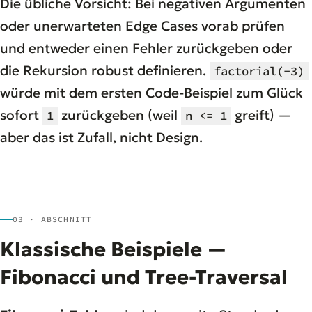
Die übliche Vorsicht: Bei negativen Argumenten
oder unerwarteten Edge Cases vorab prüfen
und entweder einen Fehler zurückgeben oder
die Rekursion robust definieren.
factorial(-3)
würde mit dem ersten Code-Beispiel zum Glück
sofort
zurückgeben (weil
greift) —
1
n <= 1
aber das ist Zufall, nicht Design.
03 · ABSCHNITT
Klassische Beispiele —
Fibonacci und Tree-Traversal