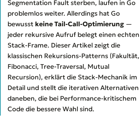
Segmentation Fault sterben, laufen in Go
problemlos weiter. Allerdings hat Go
bewusst
keine Tail-Call-Optimierung
—
jeder rekursive Aufruf belegt einen echten
Stack-Frame. Dieser Artikel zeigt die
klassischen Rekursions-Patterns (Fakultät,
Fibonacci, Tree-Traversal, Mutual
Recursion), erklärt die Stack-Mechanik im
Detail und stellt die iterativen Alternativen
daneben, die bei Performance-kritischem
Code die bessere Wahl sind.