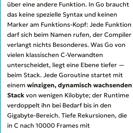
über eine andere Funktion. In Go braucht
das keine spezielle Syntax und keinen
Marker am Funktions-Kopf: Jede Funktion
darf sich beim Namen rufen, der Compiler
verlangt nichts Besonderes. Was Go von
vielen klassischen C-Verwandten
unterscheidet, liegt eine Ebene tiefer —
beim Stack. Jede Goroutine startet mit
einem
winzigen, dynamisch wachsenden
Stack
von wenigen Kilobyte; der Runtime
verdoppelt ihn bei Bedarf bis in den
Gigabyte-Bereich. Tiefe Rekursionen, die
in C nach 10000 Frames mit