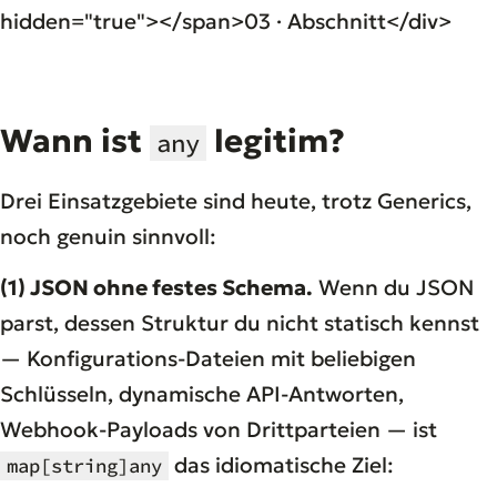
hidden="true"></span>03 · Abschnitt</div>
Wann ist
legitim?
any
Drei Einsatzgebiete sind heute, trotz Generics,
noch genuin sinnvoll:
(1) JSON ohne festes Schema.
Wenn du JSON
parst, dessen Struktur du nicht statisch kennst
— Konfigurations-Dateien mit beliebigen
Schlüsseln, dynamische API-Antworten,
Webhook-Payloads von Drittparteien — ist
das idiomatische Ziel:
map[string]any