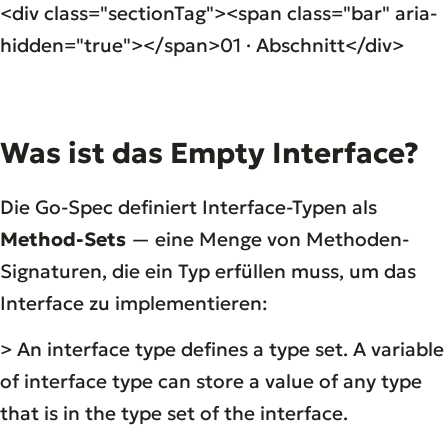
<div class="sectionTag"><span class="bar" aria-
hidden="true"></span>01 · Abschnitt</div>
Was ist das Empty Interface?
Die Go-Spec definiert Interface-Typen als
Method-Sets
— eine Menge von Methoden-
Signaturen, die ein Typ erfüllen muss, um das
Interface zu implementieren:
> An interface type defines a type set. A variable
of interface type can store a value of any type
that is in the type set of the interface.