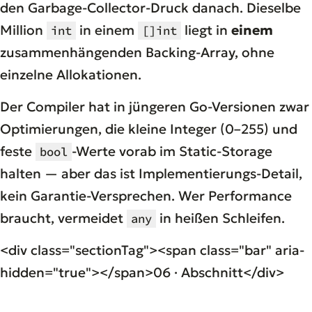
den Garbage-Collector-Druck danach. Dieselbe
Million
in einem
liegt in
einem
int
[]int
zusammenhängenden Backing-Array, ohne
einzelne Allokationen.
Der Compiler hat in jüngeren Go-Versionen zwar
Optimierungen, die kleine Integer (0–255) und
feste
-Werte vorab im Static-Storage
bool
halten — aber das ist Implementierungs-Detail,
kein Garantie-Versprechen. Wer Performance
braucht, vermeidet
in heißen Schleifen.
any
<div class="sectionTag"><span class="bar" aria-
hidden="true"></span>06 · Abschnitt</div>