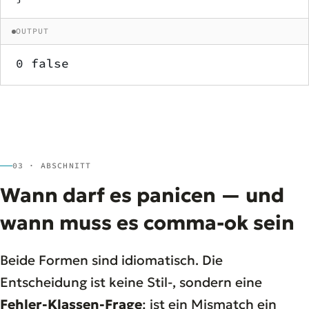
OUTPUT
0 false
03 · ABSCHNITT
Wann darf es panicen — und
wann muss es comma-ok sein
Beide Formen sind idiomatisch. Die
Entscheidung ist keine Stil-, sondern eine
Fehler-Klassen-Frage
: ist ein Mismatch ein