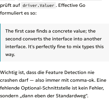
prüft auf
. Effective Go
driver.Valuer
formuliert es so:
The first case finds a concrete value; the
second converts the interface into another
interface. It's perfectly fine to mix types this
way.
Wichtig ist, dass die Feature Detection nie
crashen darf — also immer mit comma-ok. Eine
fehlende Optional-Schnittstelle ist kein Fehler,
sondern „dann eben der Standardweg".