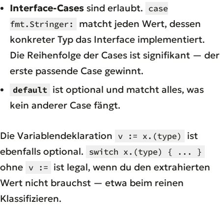
Interface-Cases
sind erlaubt.
case
matcht jeden Wert, dessen
fmt.Stringer:
konkreter Typ das Interface implementiert.
Die Reihenfolge der Cases ist signifikant — der
erste passende Case gewinnt.
ist optional und matcht alles, was
default
kein anderer Case fängt.
Die Variablendeklaration
ist
v := x.(type)
ebenfalls optional.
switch x.(type) { ... }
ohne
ist legal, wenn du den extrahierten
v :=
Wert nicht brauchst — etwa beim reinen
Klassifizieren.