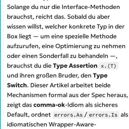
Solange du nur die Interface-Methoden
brauchst, reicht das. Sobald du aber
wissen willst,
welcher
konkrete Typ in der
Box liegt — um eine spezielle Methode
aufzurufen, eine Optimierung zu nehmen
oder einen Sonderfall zu behandeln —,
brauchst du die
Type Assertion
x.(T)
und ihren großen Bruder, den
Type
Switch
. Dieser Artikel arbeitet beide
Mechanismen formal aus der Spec heraus,
zeigt das
comma-ok
-Idiom als sicheres
Default, ordnet
/
als
errors.As
errors.Is
idiomatischen Wrapper-Aware-