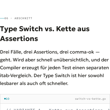
06 · ABSCHNITT
Type Switch vs. Kette aus
Assertions
Drei Fälle, drei Assertions, drei comma-ok —
geht. Wird aber schnell unübersichtlich, und der
Compiler erzeugt für jeden Test einen separaten
itab-Vergleich. Der Type Switch ist hier sowohl
lesbarer als auch oft schneller.
GO
switch-vs-kette.go