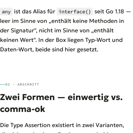
ist das Alias für
seit Go 1.18 —
any
interface{}
leer im Sinne von „enthält keine Methoden in
der Signatur", nicht im Sinne von „enthält
keinen Wert". In der Box liegen Typ-Wort
und
Daten-Wort, beide sind hier gesetzt.
02 · ABSCHNITT
Zwei Formen — einwertig vs.
comma-ok
Die Type Assertion existiert in zwei Varianten,