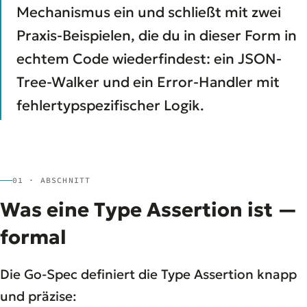
Mechanismus ein und schließt mit zwei
Praxis-Beispielen, die du in dieser Form in
echtem Code wiederfindest: ein JSON-
Tree-Walker und ein Error-Handler mit
fehlertypspezifischer Logik.
01 · ABSCHNITT
Was eine Type Assertion ist —
formal
Die Go-Spec definiert die Type Assertion knapp
und präzise: