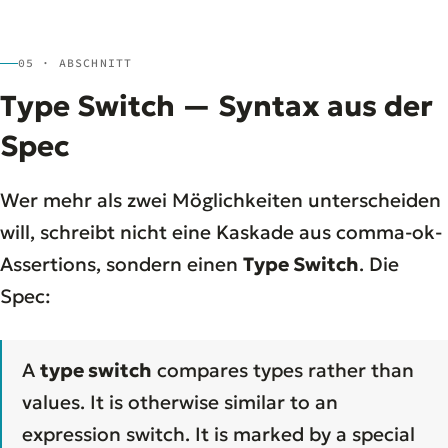
05 · ABSCHNITT
Type Switch — Syntax aus der
Spec
Wer mehr als zwei Möglichkeiten unterscheiden
will, schreibt nicht eine Kaskade aus comma-ok-
Assertions, sondern einen
Type Switch
. Die
Spec:
A
type switch
compares types rather than
values. It is otherwise similar to an
expression switch. It is marked by a special