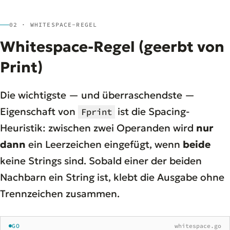
02 · WHITESPACE-REGEL
Whitespace-Regel (geerbt von
Print)
Die wichtigste — und überraschendste —
Eigenschaft von
ist die Spacing-
Fprint
Heuristik: zwischen zwei Operanden wird
nur
dann
ein Leerzeichen eingefügt, wenn
beide
keine Strings sind. Sobald einer der beiden
Nachbarn ein String ist, klebt die Ausgabe ohne
Trennzeichen zusammen.
GO
whitespace.go