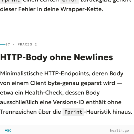
dieser Fehler in deine Wrapper-Kette.
07 · PRAXIS 2
HTTP-Body ohne Newlines
Minimalistische HTTP-Endpoints, deren Body
von einem Client byte-genau geparst wird —
etwa ein Health-Check, dessen Body
ausschließlich eine Versions-ID enthält ohne
Trennzeichen über die
-Heuristik hinaus.
Fprint
GO
health.go