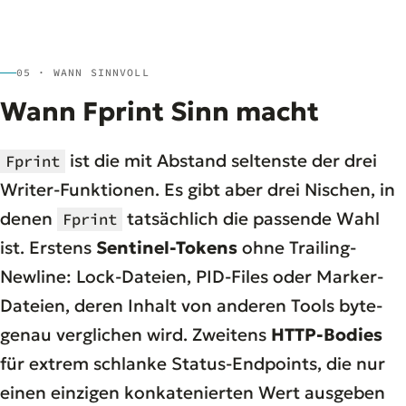
05 · WANN SINNVOLL
Wann Fprint Sinn macht
ist die mit Abstand seltenste der drei
Fprint
Writer-Funktionen. Es gibt aber drei Nischen, in
denen
tatsächlich die passende Wahl
Fprint
ist. Erstens
Sentinel-Tokens
ohne Trailing-
Newline: Lock-Dateien, PID-Files oder Marker-
Dateien, deren Inhalt von anderen Tools byte-
genau verglichen wird. Zweitens
HTTP-Bodies
für extrem schlanke Status-Endpoints, die nur
einen einzigen konkatenierten Wert ausgeben