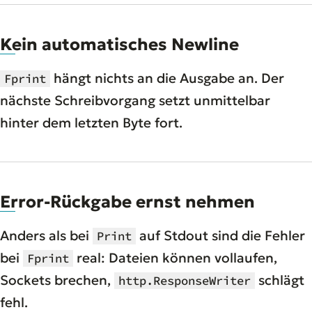
Kein automatisches Newline
hängt nichts an die Ausgabe an. Der
Fprint
nächste Schreibvorgang setzt unmittelbar
hinter dem letzten Byte fort.
Error-Rückgabe ernst nehmen
Anders als bei
auf Stdout sind die Fehler
Print
bei
real: Dateien können vollaufen,
Fprint
Sockets brechen,
schlägt
http.ResponseWriter
fehl.