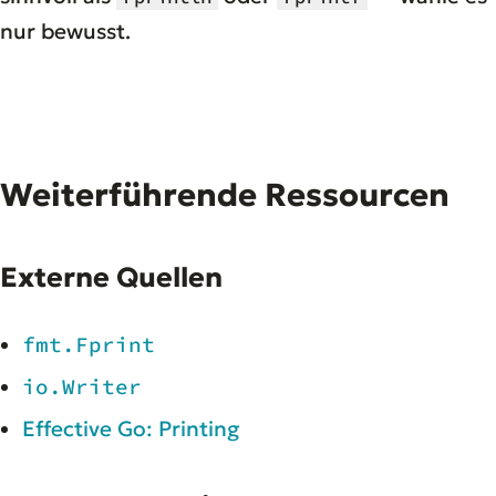
nur bewusst.
Weiterführende Ressourcen
Externe Quellen
fmt.Fprint
io.Writer
Effective Go: Printing