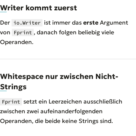
Writer kommt zuerst
Der
ist immer das
erste
Argument
io.Writer
von
, danach folgen beliebig viele
Fprint
Operanden.
Whitespace nur zwischen Nicht-
Strings
setzt ein Leerzeichen ausschließlich
Fprint
zwischen zwei aufeinanderfolgenden
Operanden, die beide keine Strings sind.