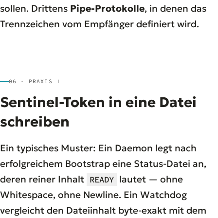
sollen. Drittens
Pipe-Protokolle
, in denen das
Trennzeichen vom Empfänger definiert wird.
06 · PRAXIS 1
Sentinel-Token in eine Datei
schreiben
Ein typisches Muster: Ein Daemon legt nach
erfolgreichem Bootstrap eine Status-Datei an,
deren reiner Inhalt
lautet — ohne
READY
Whitespace, ohne Newline. Ein Watchdog
vergleicht den Dateiinhalt byte-exakt mit dem