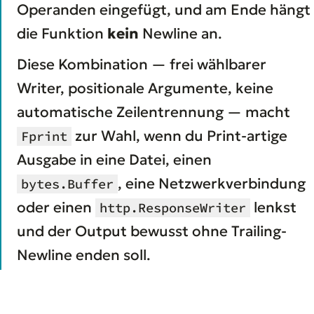
Operanden eingefügt, und am Ende hängt
die Funktion
kein
Newline an.
Diese Kombination — frei wählbarer
Writer, positionale Argumente, keine
automatische Zeilentrennung — macht
zur Wahl, wenn du Print-artige
Fprint
Ausgabe in eine Datei, einen
, eine Netzwerkverbindung
bytes.Buffer
oder einen
lenkst
http.ResponseWriter
und der Output bewusst ohne Trailing-
Newline enden soll.