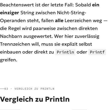
Beachtenswert ist der letzte Fall: Sobald
ein
einziger
String zwischen Nicht-String-
Operanden steht, fallen
alle
Leerzeichen weg —
die Regel wird paarweise zwischen direkten
Nachbarn ausgewertet. Wer hier zuverlässig
Trennzeichen will, muss sie explizit selbst
einbauen oder direkt zu
oder
Println
Printf
greifen.
03 · VERGLEICH ZU PRINTLN
Vergleich zu Println