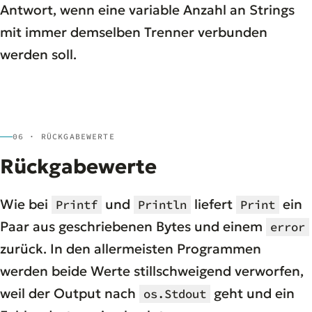
Antwort, wenn eine variable Anzahl an Strings
mit immer demselben Trenner verbunden
werden soll.
06 · RÜCKGABEWERTE
Rückgabewerte
Wie bei
und
liefert
ein
Printf
Println
Print
Paar aus geschriebenen Bytes und einem
error
zurück. In den allermeisten Programmen
werden beide Werte stillschweigend verworfen,
weil der Output nach
geht und ein
os.Stdout