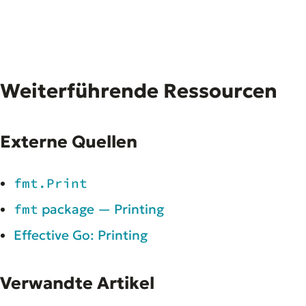
Weiterführende Ressourcen
Externe Quellen
fmt.Print
fmt
package — Printing
Effective Go: Printing
Verwandte Artikel