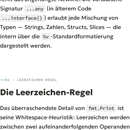
Signatur
(in älterem Code
...any
) erlaubt jede Mischung von
...interface{}
Typen — Strings, Zahlen, Structs, Slices — die
intern über die
-Standardformatierung
%v
dargestellt werden.
02 · LEERZEICHEN-REGEL
Die Leerzeichen-Regel
Das überraschendste Detail von
ist
fmt.Print
seine Whitespace-Heuristik: Leerzeichen werden
zwischen zwei aufeinanderfolgenden Operanden