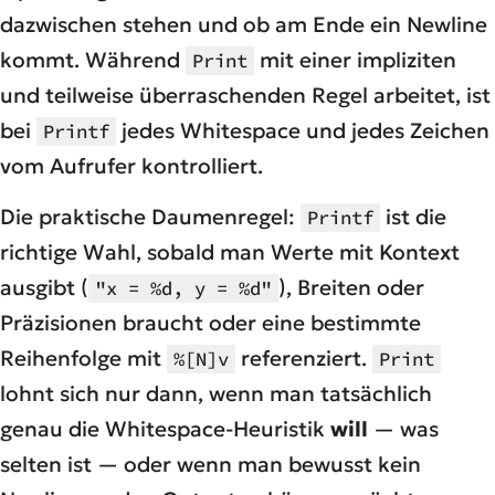
dazwischen stehen und ob am Ende ein Newline
kommt. Während
mit einer impliziten
Print
und teilweise überraschenden Regel arbeitet, ist
bei
jedes Whitespace und jedes Zeichen
Printf
vom Aufrufer kontrolliert.
Die praktische Daumenregel:
ist die
Printf
richtige Wahl, sobald man Werte mit Kontext
ausgibt (
), Breiten oder
"x = %d, y = %d"
Präzisionen braucht oder eine bestimmte
Reihenfolge mit
referenziert.
%[N]v
Print
lohnt sich nur dann, wenn man tatsächlich
genau die Whitespace-Heuristik
will
— was
selten ist — oder wenn man bewusst kein