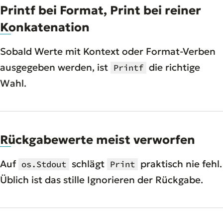
Printf bei Format, Print bei reiner
Konkatenation
Sobald Werte mit Kontext oder Format-Verben
ausgegeben werden, ist
die richtige
Printf
Wahl.
Rückgabewerte meist verworfen
Auf
schlägt
praktisch nie fehl.
os.Stdout
Print
Üblich ist das stille Ignorieren der Rückgabe.