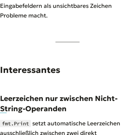
Eingabefeldern als unsichtbares Zeichen
Probleme macht.
Interessantes
Leerzeichen nur zwischen Nicht-
String-Operanden
setzt automatische Leerzeichen
fmt.Print
ausschließlich zwischen zwei direkt