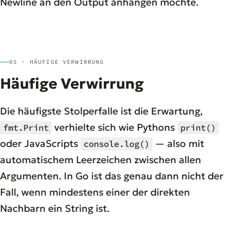
Newline an den Output anhängen möchte.
05 · HÄUFIGE VERWIRRUNG
Häufige Verwirrung
Die häufigste Stolperfalle ist die Erwartung,
verhielte sich wie Pythons
fmt.Print
print()
oder JavaScripts
— also mit
console.log()
automatischem Leerzeichen zwischen allen
Argumenten. In Go ist das genau dann nicht der
Fall, wenn mindestens einer der direkten
Nachbarn ein String ist.