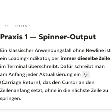
08 · PRAXIS 1
Praxis 1 — Spinner-Output
Ein klassischer Anwendungsfall ohne Newline ist
ein Loading-Indikator, der
immer dieselbe Zeile
im Terminal überschreibt. Dafür schreibt man
am Anfang jeder Aktualisierung ein
\r
(Carriage Return), das den Cursor an den
Zeilenanfang setzt, ohne in die nächste Zeile zu
springen.