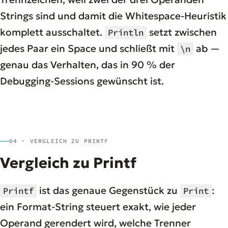
Strings sind und damit die Whitespace-Heuristik
komplett ausschaltet.
setzt zwischen
Println
jedes Paar ein Space und schließt mit
ab —
\n
genau das Verhalten, das in 90 % der
Debugging-Sessions gewünscht ist.
04 · VERGLEICH ZU PRINTF
Vergleich zu Printf
ist das genaue Gegenstück zu
:
Printf
Print
ein Format-String steuert exakt, wie jeder
Operand gerendert wird, welche Trenner