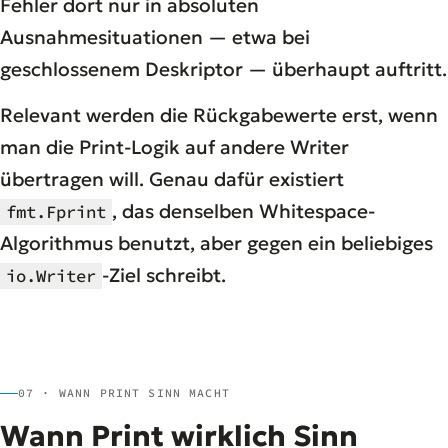
Fehler dort nur in absoluten
Ausnahmesituationen — etwa bei
geschlossenem Deskriptor — überhaupt auftritt.
Relevant werden die Rückgabewerte erst, wenn
man die Print-Logik auf andere Writer
übertragen will. Genau dafür existiert
, das denselben Whitespace-
fmt.Fprint
Algorithmus benutzt, aber gegen ein beliebiges
-Ziel schreibt.
io.Writer
07 · WANN PRINT SINN MACHT
Wann Print wirklich Sinn