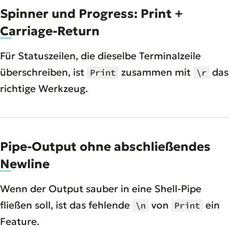
Spinner und Progress: Print +
Carriage-Return
Für Statuszeilen, die dieselbe Terminalzeile
überschreiben, ist
zusammen mit
das
Print
\r
richtige Werkzeug.
Pipe-Output ohne abschließendes
Newline
Wenn der Output sauber in eine Shell-Pipe
fließen soll, ist das fehlende
von
ein
\n
Print
Feature.