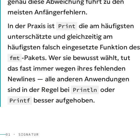
genau diese Abweichung führt zu den
meisten Anfängerfehlern.
In der Praxis ist
die am häufigsten
Print
unterschätzte und gleichzeitig am
häufigsten falsch eingesetzte Funktion des
-Pakets. Wer sie bewusst wählt, tut
fmt
das fast immer wegen ihres fehlenden
Newlines — alle anderen Anwendungen
sind in der Regel bei
oder
Println
besser aufgehoben.
Printf
01 · SIGNATUR