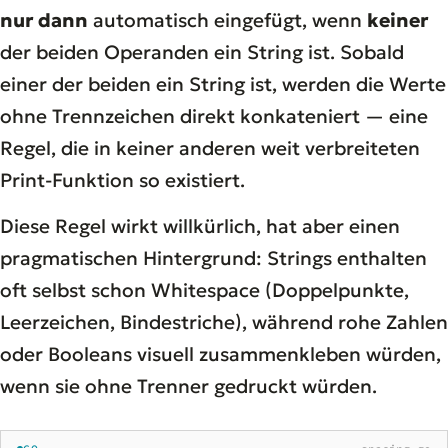
nur dann
automatisch eingefügt, wenn
keiner
der beiden Operanden ein String ist. Sobald
einer der beiden ein String ist, werden die Werte
ohne Trennzeichen direkt konkateniert — eine
Regel, die in keiner anderen weit verbreiteten
Print-Funktion so existiert.
Diese Regel wirkt willkürlich, hat aber einen
pragmatischen Hintergrund: Strings enthalten
oft selbst schon Whitespace (Doppelpunkte,
Leerzeichen, Bindestriche), während rohe Zahlen
oder Booleans visuell zusammenkleben würden,
wenn sie ohne Trenner gedruckt würden.