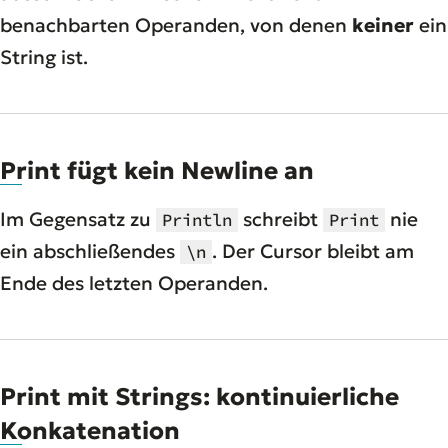
benachbarten Operanden, von denen
keiner
ein
String ist.
Print fügt kein Newline an
Im Gegensatz zu
schreibt
nie
Println
Print
ein abschließendes
. Der Cursor bleibt am
\n
Ende des letzten Operanden.
Print mit Strings: kontinuierliche
Konkatenation