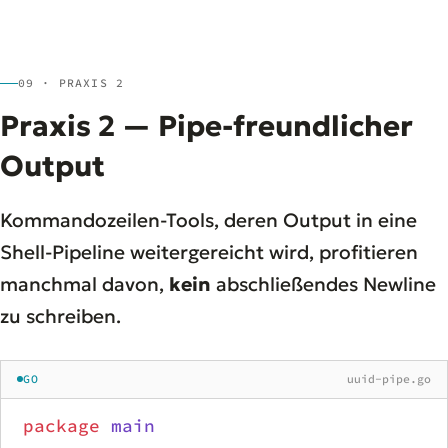
09 · PRAXIS 2
Praxis 2 — Pipe-freundlicher
Output
Kommandozeilen-Tools, deren Output in eine
Shell-Pipeline weitergereicht wird, profitieren
manchmal davon,
kein
abschließendes Newline
zu schreiben.
GO
uuid-pipe.go
package
 main