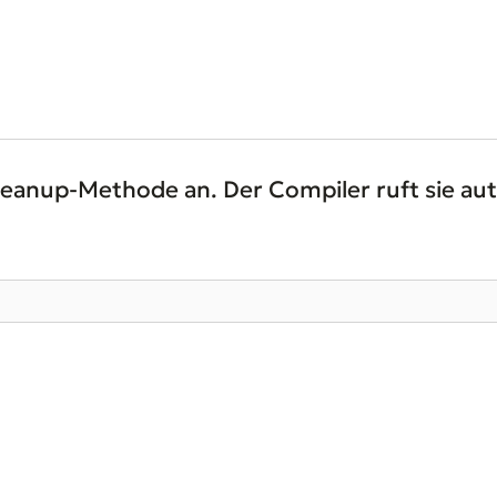
Cleanup-Methode an. Der Compiler ruft sie a