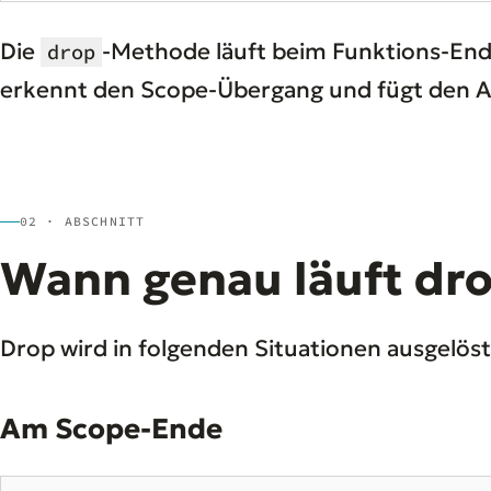
Die
-Methode läuft beim Funktions-End
drop
erkennt den Scope-Übergang und fügt den Au
02 · ABSCHNITT
Wann genau läuft dr
Drop wird in folgenden Situationen ausgelöst
Am Scope-Ende