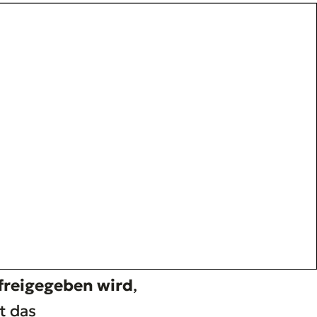
 freigegeben wird
,
t das