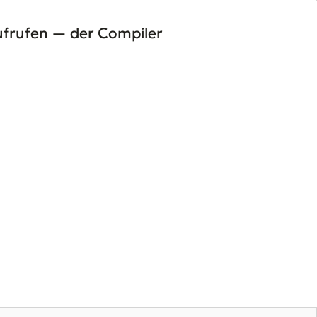
ufrufen — der Compiler