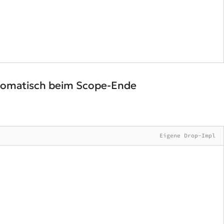
utomatisch beim Scope-Ende
Eigene Drop-Impl