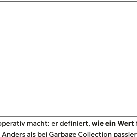
perativ macht: er definiert,
wie ein Wert
. Anders als bei Garbage Collection passier