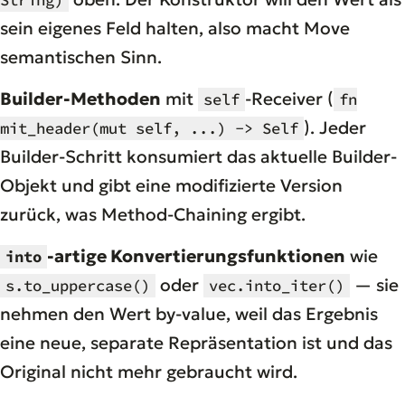
sein eigenes Feld halten, also macht Move
semantischen Sinn.
Builder-Methoden
mit
-Receiver (
self
fn
). Jeder
mit_header(mut self, ...) -> Self
Builder-Schritt konsumiert das aktuelle Builder-
Objekt und gibt eine modifizierte Version
zurück, was Method-Chaining ergibt.
-artige Konvertierungsfunktionen
wie
into
oder
— sie
s.to_uppercase()
vec.into_iter()
nehmen den Wert by-value, weil das Ergebnis
eine neue, separate Repräsentation ist und das
Original nicht mehr gebraucht wird.