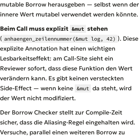
mutable Borrow herausgeben — selbst wenn der
innere Wert mutabel verwendet werden könnte.
Beim Call muss explizit
stehen
&mut
(
). Diese
anhaengen_zeilennummer(&mut log, 42)
explizite Annotation hat einen wichtigen
Lesbarkeitseffekt: am Call-Site sieht ein
Reviewer sofort, dass diese Funktion den Wert
verändern kann. Es gibt keinen versteckten
Side-Effect — wenn keine
da steht, wird
&mut
der Wert nicht modifiziert.
Der Borrow Checker stellt zur Compile-Zeit
sicher, dass die Aliasing-Regel eingehalten wird.
Versuche, parallel einen weiteren Borrow zu