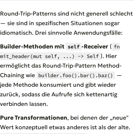
Round-Trip-Patterns sind nicht generell schlecht
— sie sind in spezifischen Situationen sogar
idiomatisch. Drei sinnvolle Anwendungsfälle:
Builder-Methoden mit
-Receiver
(
self
fn
). Hier
mit_header(mut self, ...) -> Self
ermöglicht das Round-Trip-Pattern Method-
Chaining wie
—
builder.foo().bar().baz()
jede Methode konsumiert und gibt wieder
zurück, sodass die Aufrufe sich kettenartig
verbinden lassen.
Pure Transformationen
, bei denen der „neue"
Wert konzeptuell etwas anderes ist als der alte.