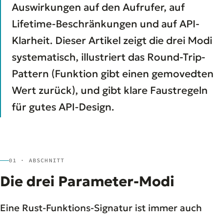
Auswirkungen auf den Aufrufer, auf
Lifetime-Beschränkungen und auf API-
Klarheit. Dieser Artikel zeigt die drei Modi
systematisch, illustriert das Round-Trip-
Pattern (Funktion gibt einen gemovedten
Wert zurück), und gibt klare Faustregeln
für gutes API-Design.
01 · ABSCHNITT
Die drei Parameter-Modi
Eine Rust-Funktions-Signatur ist immer auch