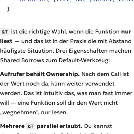
}
ist die richtige Wahl, wenn die Funktion
nur
&T
liest
— und das ist in der Praxis die mit Abstand
häufigste Situation. Drei Eigenschaften machen
Shared Borrows zum Default-Werkzeug:
Aufrufer behält Ownership.
Nach dem Call ist
der Wert noch da, kann weiter verwendet
werden. Das ist intuitiv das, was man fast immer
will — eine Funktion soll dir den Wert nicht
„wegnehmen", nur lesen.
Mehrere
parallel erlaubt.
Du kannst
&T