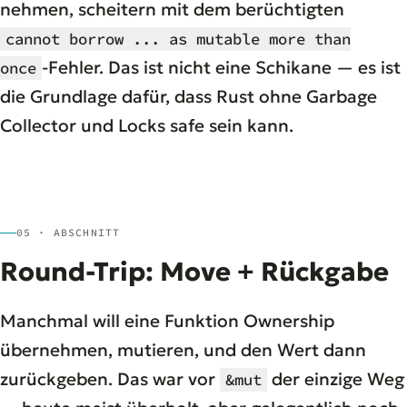
nehmen, scheitern mit dem berüchtigten
cannot borrow ... as mutable more than
-Fehler. Das ist nicht eine Schikane — es ist
once
die Grundlage dafür, dass Rust ohne Garbage
Collector und Locks safe sein kann.
05 · ABSCHNITT
Round-Trip: Move + Rückgabe
Manchmal will eine Funktion Ownership
übernehmen, mutieren, und den Wert dann
zurückgeben. Das war vor
der einzige Weg
&mut