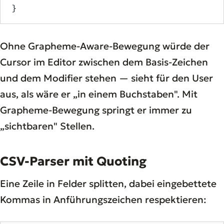
}
Ohne Grapheme-Aware-Bewegung würde der
Cursor im Editor zwischen dem Basis-Zeichen
und dem Modifier stehen — sieht für den User
aus, als wäre er „in einem Buchstaben". Mit
Grapheme-Bewegung springt er immer zu
„sichtbaren" Stellen.
CSV-Parser mit Quoting
Eine Zeile in Felder splitten, dabei eingebettete
Kommas in Anführungszeichen respektieren: