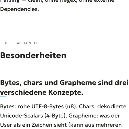
Dependencies.
08 · ABSCHNITT
Besonderheiten
Bytes, chars und Grapheme sind drei
verschiedene Konzepte.
Bytes: rohe UTF-8-Bytes (u8). Chars: dekodierte
Unicode-Scalars (4-Byte). Grapheme: was der
User als ein Zeichen sieht (kann aus mehreren