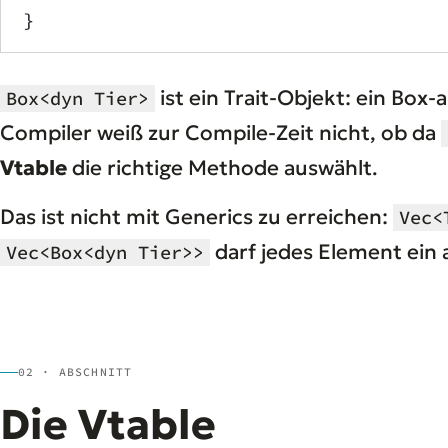
}
ist ein Trait-Objekt: ein Box-
Box<dyn Tier>
Compiler weiß zur Compile-Zeit nicht, ob da
Vtable
die richtige Methode auswählt.
Das ist nicht mit Generics zu erreichen:
Vec<
darf jedes Element ein 
Vec<Box<dyn Tier>>
02 · ABSCHNITT
Die Vtable