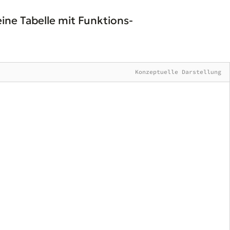
 eine Tabelle mit Funktions-
Konzeptuelle Darstellung