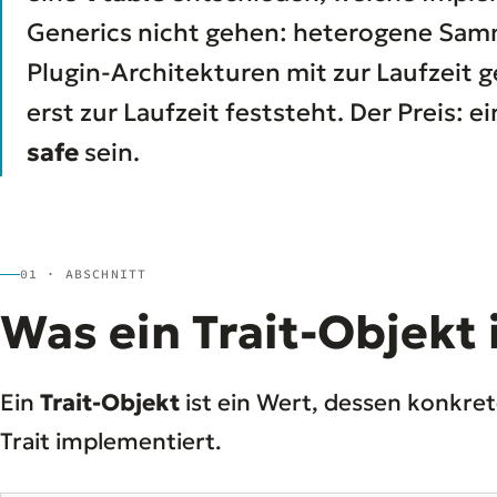
Generics nicht gehen: heterogene Sam
Plugin-Architekturen mit zur Laufzeit
erst zur Laufzeit feststeht. Der Preis: 
safe
sein.
01 · ABSCHNITT
Was ein Trait-Objekt 
Ein
Trait-Objekt
ist ein Wert, dessen konkret
Trait implementiert.