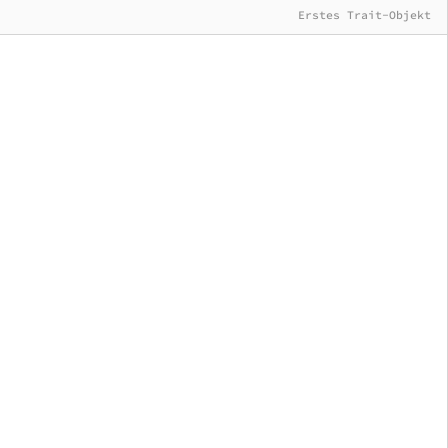
Erstes Trait-Objekt