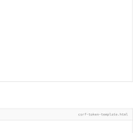
csrf-token-template.html