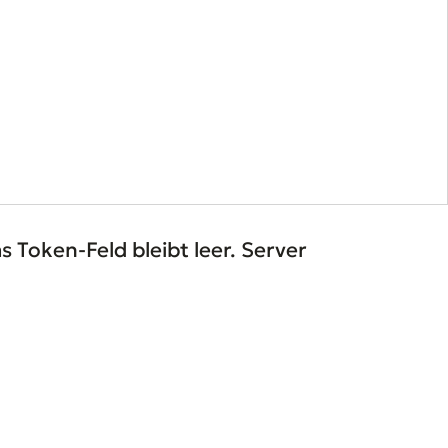
 Token-Feld bleibt leer. Server