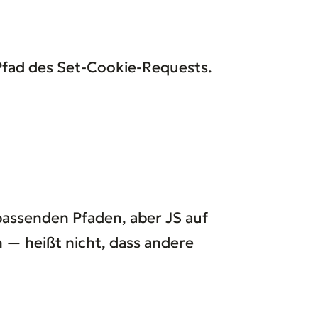
 Pfad des Set-Cookie-Requests.
passenden Pfaden, aber JS auf
 — heißt nicht, dass andere