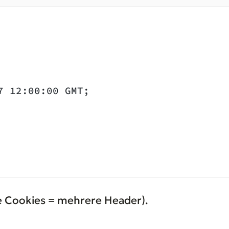
7 12:00:00 GMT;
 Cookies = mehrere Header).