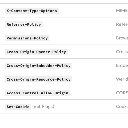
MIME-
X-Content-Type-Options
Refer
Referrer-Policy
Brows
Permissions-Policy
Cross
Cross-Origin-Opener-Policy
Embe
Cross-Origin-Embedder-Policy
Wer d
Cross-Origin-Resource-Policy
CORS 
Access-Control-Allow-Origin
(mit Flags)
Cooki
Set-Cookie