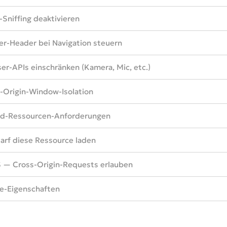
Sniffing deaktivieren
er-Header bei Navigation steuern
er-APIs einschränken (Kamera, Mic, etc.)
-Origin-Window-Isolation
d-Ressourcen-Anforderungen
arf diese Ressource laden
— Cross-Origin-Requests erlauben
e-Eigenschaften