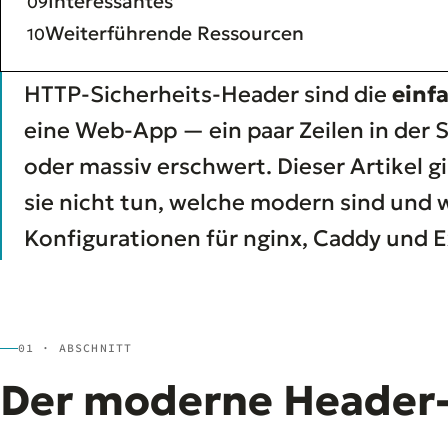
Interessantes
Weiterführende Ressourcen
HTTP-Sicherheits-Header sind die
einfa
eine Web-App — ein paar Zeilen in der 
oder massiv erschwert. Dieser Artikel g
sie nicht tun, welche modern sind und w
Konfigurationen für nginx, Caddy und E
01 · ABSCHNITT
Der moderne Header