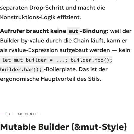
separaten Drop-Schritt und macht die
Konstruktions-Logik effizient.
Aufrufer braucht keine
-Bindung
: weil der
mut
Builder by-value durch die Chain läuft, kann er
als rvalue-Expression aufgebaut werden — kein
let mut builder = ...; builder.foo();
-Boilerplate. Das ist der
builder.bar();
ergonomische Hauptvorteil des Stils.
03 · ABSCHNITT
Mutable Builder (&mut-Style)