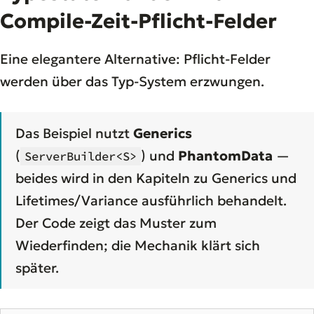
Compile-Zeit-Pflicht-Felder
Eine elegantere Alternative: Pflicht-Felder
werden über das Typ-System erzwungen.
Das Beispiel nutzt
Generics
(
) und
PhantomData
—
ServerBuilder<S>
beides wird in den Kapiteln zu Generics und
Lifetimes/Variance ausführlich behandelt.
Der Code zeigt das Muster zum
Wiederfinden; die Mechanik klärt sich
später.