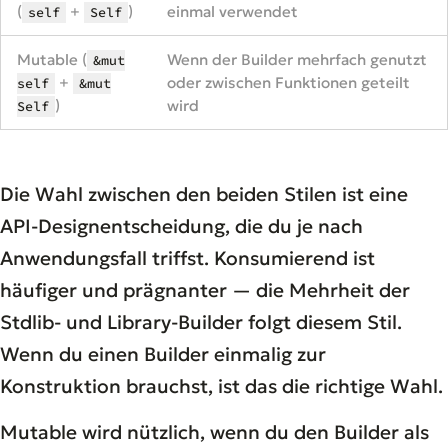
(
+
)
einmal verwendet
self
Self
Mutable (
Wenn der Builder mehrfach genutzt
&mut
+
oder zwischen Funktionen geteilt
self
&mut
)
wird
Self
Die Wahl zwischen den beiden Stilen ist eine
API-Designentscheidung, die du je nach
Anwendungsfall triffst. Konsumierend ist
häufiger und prägnanter — die Mehrheit der
Stdlib- und Library-Builder folgt diesem Stil.
Wenn du einen Builder einmalig zur
Konstruktion brauchst, ist das die richtige Wahl.
Mutable wird nützlich, wenn du den Builder als