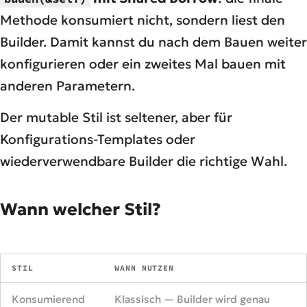
Methode konsumiert nicht, sondern liest den
Builder. Damit kannst du nach dem Bauen weiter
konfigurieren oder ein zweites Mal bauen mit
anderen Parametern.
Der mutable Stil ist seltener, aber für
Konfigurations-Templates oder
wiederverwendbare Builder die richtige Wahl.
Wann welcher Stil?
STIL
WANN NUTZEN
Konsumierend
Klassisch — Builder wird genau