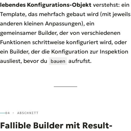
lebendes Konfigurations-Objekt
verstehst: ein
Template, das mehrfach gebaut wird (mit jeweils
anderen kleinen Anpassungen), ein
gemeinsamer Builder, der von verschiedenen
Funktionen schrittweise konfiguriert wird, oder
ein Builder, der die Konfiguration zur Inspektion
ausliest, bevor du
aufrufst.
bauen
04 · ABSCHNITT
Fallible Builder mit Result-