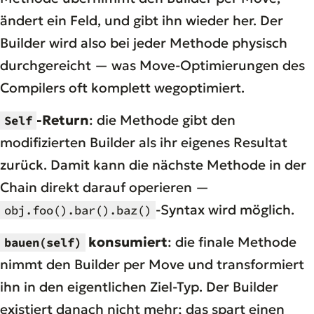
ändert ein Feld, und gibt ihn wieder her. Der
Builder wird also bei jeder Methode physisch
durchgereicht — was Move-Optimierungen des
Compilers oft komplett wegoptimiert.
-Return
: die Methode gibt den
Self
modifizierten Builder als ihr eigenes Resultat
zurück. Damit kann die nächste Methode in der
Chain direkt darauf operieren —
-Syntax wird möglich.
obj.foo().bar().baz()
konsumiert
: die finale Methode
bauen(self)
nimmt den Builder per Move und transformiert
ihn in den eigentlichen Ziel-Typ. Der Builder
existiert danach nicht mehr; das spart einen