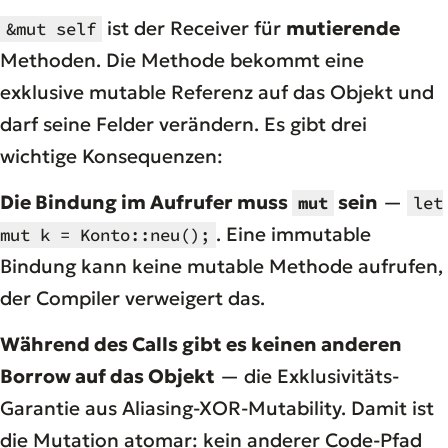
ist der Receiver für
mutierende
&mut self
Methoden. Die Methode bekommt eine
exklusive mutable Referenz auf das Objekt und
darf seine Felder verändern. Es gibt drei
wichtige Konsequenzen:
Die Bindung im Aufrufer muss
sein
—
mut
let
. Eine immutable
mut k = Konto::neu();
Bindung kann keine mutable Methode aufrufen,
der Compiler verweigert das.
Während des Calls gibt es keinen anderen
Borrow auf das Objekt
— die Exklusivitäts-
Garantie aus Aliasing-XOR-Mutability. Damit ist
die Mutation atomar: kein anderer Code-Pfad