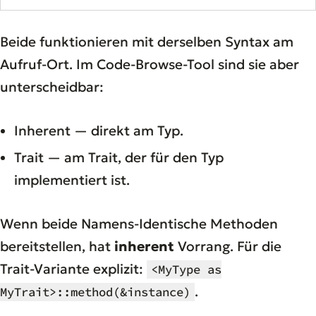
Beide funktionieren mit derselben Syntax am
Aufruf-Ort. Im Code-Browse-Tool sind sie aber
unterscheidbar:
Inherent — direkt am Typ.
Trait — am Trait, der für den Typ
implementiert ist.
Wenn beide Namens-Identische Methoden
bereitstellen, hat
inherent
Vorrang. Für die
Trait-Variante explizit:
<MyType as
.
MyTrait>::method(&instance)