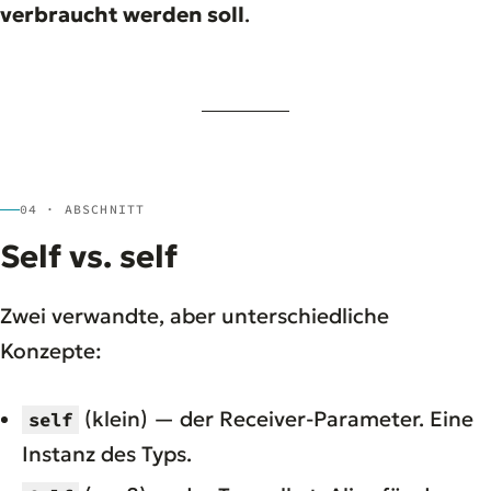
verbraucht werden soll
.
04 · ABSCHNITT
Self vs. self
Zwei verwandte, aber unterschiedliche
Konzepte:
(klein) — der Receiver-Parameter. Eine
self
Instanz des Typs.