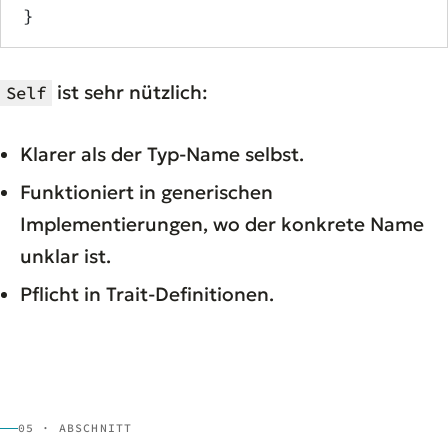
}
ist sehr nützlich:
Self
Klarer als der Typ-Name selbst.
Funktioniert in generischen
Implementierungen, wo der konkrete Name
unklar ist.
Pflicht in Trait-Definitionen.
05 · ABSCHNITT