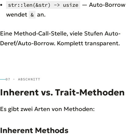
— Auto-Borrow
str::len(&str) -> usize
wendet
an.
&
Eine Method-Call-Stelle, viele Stufen Auto-
Deref/Auto-Borrow. Komplett transparent.
07 · ABSCHNITT
Inherent vs. Trait-Methoden
Es gibt zwei Arten von Methoden:
Inherent Methods