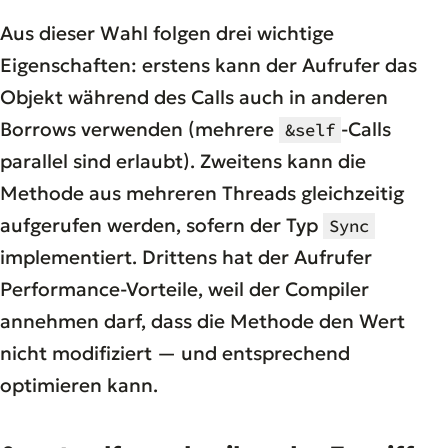
Aus dieser Wahl folgen drei wichtige
Eigenschaften: erstens kann der Aufrufer das
Objekt während des Calls auch in anderen
Borrows verwenden (mehrere
-Calls
&self
parallel sind erlaubt). Zweitens kann die
Methode aus mehreren Threads gleichzeitig
aufgerufen werden, sofern der Typ
Sync
implementiert. Drittens hat der Aufrufer
Performance-Vorteile, weil der Compiler
annehmen darf, dass die Methode den Wert
nicht modifiziert — und entsprechend
optimieren kann.